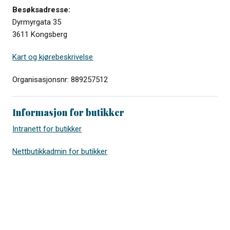
Besøksadresse:
Dyrmyrgata 35
3611 Kongsberg
Kart og kjørebeskrivelse
Organisasjonsnr: 889257512
Informasjon for butikker
Intranett for butikker
Nettbutikkadmin for butikker