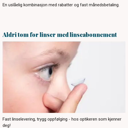
En uslåelig kombinasjon med rabatter og fast månedsbetaling.
Aldri tom for linser med linseabonnement
Fast linselevering, trygg oppfølging - hos optikeren som kjenner
deg!