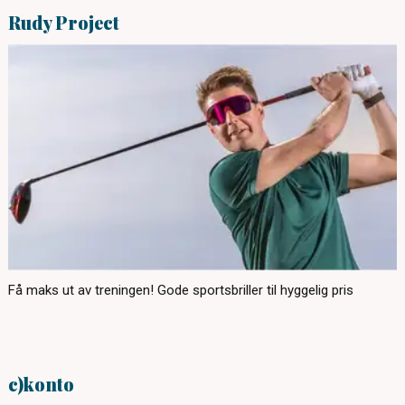
Rudy Project
Få maks ut av treningen! Gode sportsbriller til hyggelig pris
c)konto