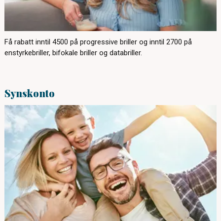
Få rabatt inntil 4500 på progressive briller og inntil 2700 på
enstyrkebriller, bifokale briller og databriller.
Synskonto