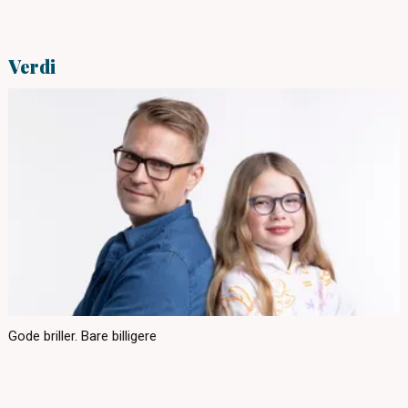
Verdi
Gode briller. Bare billigere