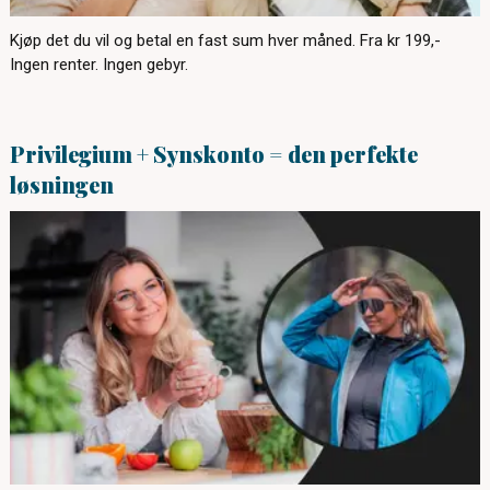
Kjøp det du vil og betal en fast sum hver måned. Fra kr 199,-
Ingen renter. Ingen gebyr.
Privilegium + Synskonto = den perfekte
løsningen