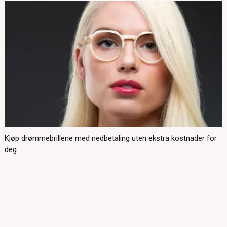
Kjøp drømmebrillene med nedbetaling uten ekstra kostnader for
deg.