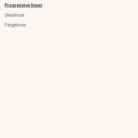
Progressive linser
Ukeslinser
Fargelinser