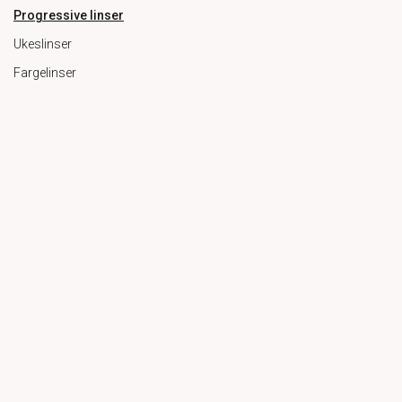
Progressive linser
Ukeslinser
Fargelinser