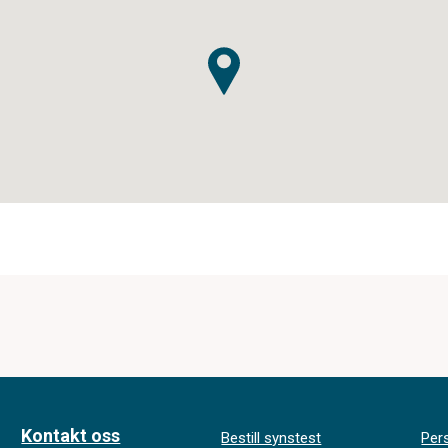
Kontakt oss
Bestill synstest
Per