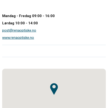
Mandag - Fredag 09:00 - 16:00
Lørdag 10:00 - 14:00
post@renaoptiske.no
www.renaoptiske.no