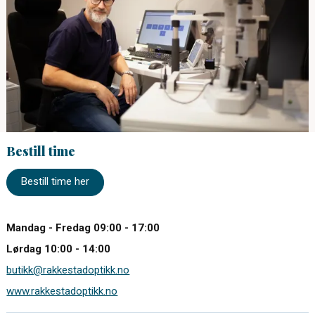
Bestill time
Bestill time her
Mandag - Fredag 09:00 - 17:00
Lørdag 10:00 - 14:00
butikk@rakkestadoptikk.no
www.rakkestadoptikk.no