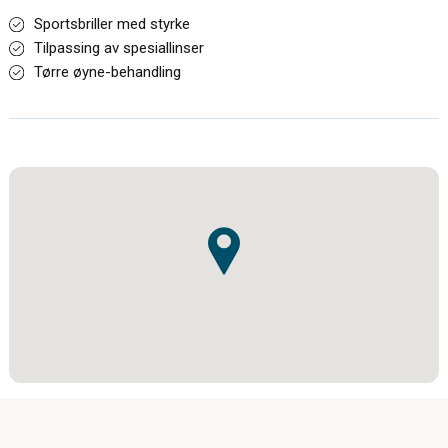
Sportsbriller med styrke
Tilpassing av spesiallinser
Tørre øyne-behandling