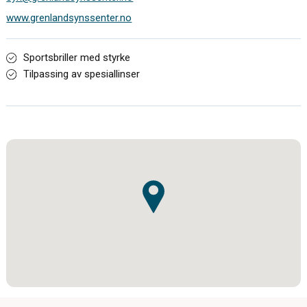
www.grenlandsynssenter.no
Sportsbriller med styrke
Tilpassing av spesiallinser