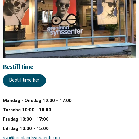
Bestill time
Bestill time her
Mandag - Onsdag 10:00 - 17:00
Torsdag 10:00 - 18:00
Fredag 10:00 - 17:00
Lørdag 10:00 - 15:00
syn@grenlandsynssenter.no