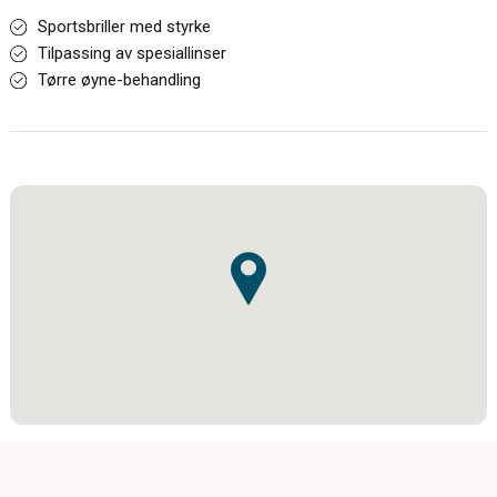
Sportsbriller med styrke
Tilpassing av spesiallinser
Tørre øyne-behandling