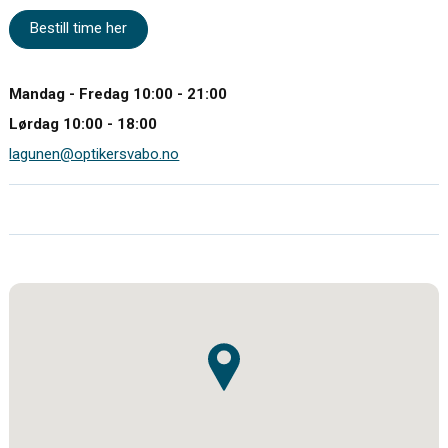
Bestill time her
Mandag - Fredag 10:00 - 21:00
Lørdag 10:00 - 18:00
lagunen@optikersvabo.no