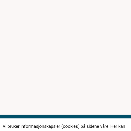
Vi bruker informasjonskapsler (cookies) på sidene våre. Her kan