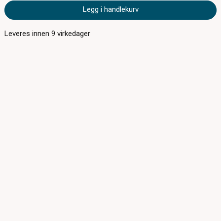
Legg i handlekurv
Leveres innen
9
virkedager