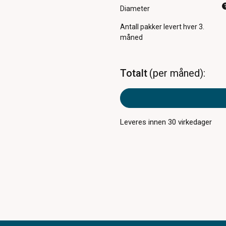
Diameter
Antall pakker
levert hver 3.
måned
Totalt
per måned
Leveres innen
30
virkedager