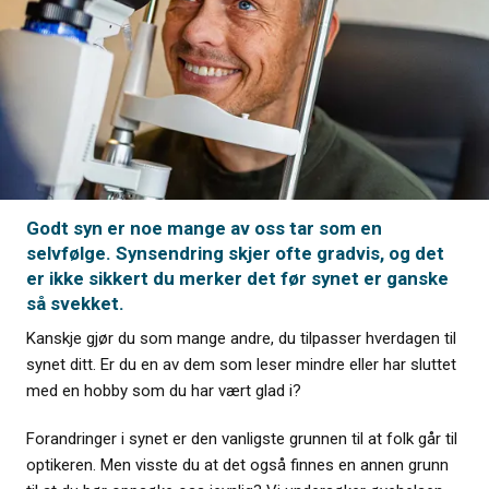
Godt syn er noe mange av oss tar som en
selvfølge. Synsendring skjer ofte gradvis, og det
er ikke sikkert du merker det før synet er ganske
så svekket.
Kanskje gjør du som mange andre, du tilpasser hverdagen til
synet ditt. Er du en av dem som leser mindre eller har sluttet
med en hobby som du har vært glad i?
Forandringer i synet er den vanligste grunnen til at folk går til
optikeren. Men visste du at det også finnes en annen grunn