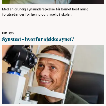
Med en grundig synsundersøkelse får barnet best mulig
forutsetninger for læring og trivsel på skolen.
Ditt syn
Synstest - hvorfor sjekke synet?