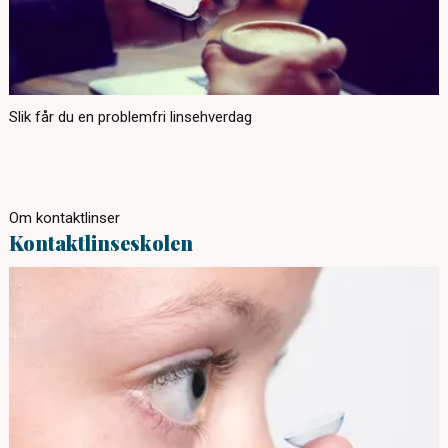
Slik får du en problemfri linsehverdag
Om kontaktlinser
Kontaktlinseskolen