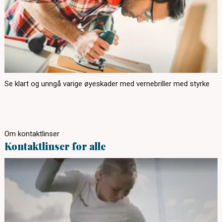
Se klart og unngå varige øyeskader med vernebriller med styrke
Om kontaktlinser
Kontaktlinser for alle