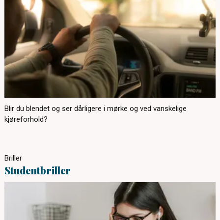
Blir du blendet og ser dårligere i mørke og ved vanskelige
kjøreforhold?
Briller
Studentbriller