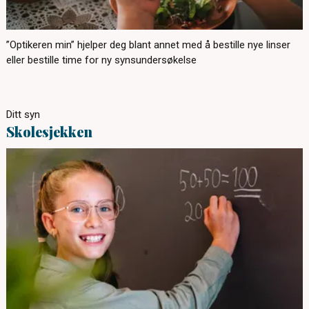
”Optikeren min” hjelper deg blant annet med å bestille nye linser
eller bestille time for ny synsundersøkelse
Ditt syn
Skolesjekken