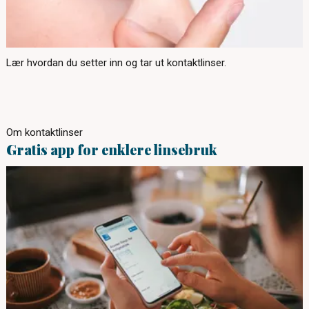
Lær hvordan du setter inn og tar ut kontaktlinser.
Om kontaktlinser
Gratis app for enklere linsebruk