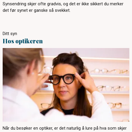
Synsendring skjer ofte gradvis, og det er ikke sikkert du merker
det før synet er ganske så svekket.
Ditt syn
Hos optikeren
Når du besøker en optiker, er det naturlig å lure på hva som skjer