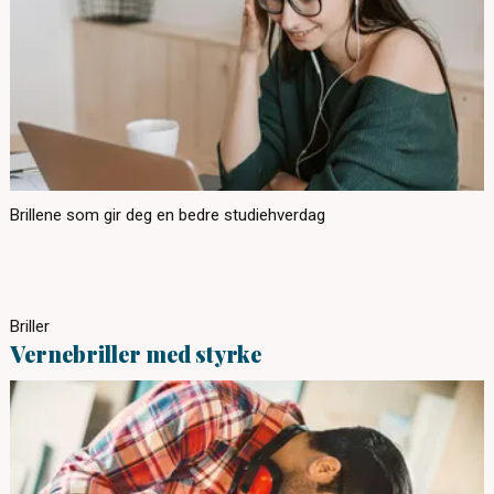
Brillene som gir deg en bedre studiehverdag
Briller
Vernebriller med styrke