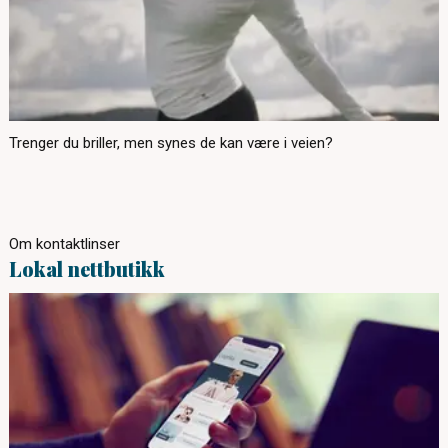
Trenger du briller, men synes de kan være i veien?
Om kontaktlinser
Lokal nettbutikk